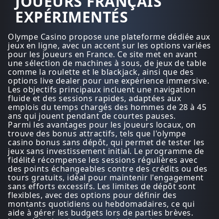
JOUEURS FRANÇAIS
EXPÉRIMENTÉS
Olympe Casino propose une plateforme dédiée aux
jeux en ligne, avec un accent sur les options variées
pour les joueurs en France. Ce site met en avant
une sélection de machines à sous, de jeux de table
comme la roulette et le blackjack, ainsi que des
options live dealer pour une expérience immersive.
Les objectifs principaux incluent une navigation
fluide et des sessions rapides, adaptées aux
emplois du temps chargés des hommes de 28 à 45
ans qui jouent pendant de courtes pauses.
Parmi les avantages pour les joueurs locaux, on
trouve des bonus attractifs, tels que l'olympe
casino bonus sans dépôt, qui permet de tester les
jeux sans investissement initial. Le programme de
fidélité récompense les sessions régulières avec
des points échangeables contre des crédits ou des
tours gratuits, idéal pour maintenir l'engagement
sans efforts excessifs. Les limites de dépôt sont
flexibles, avec des options pour définir des
montants quotidiens ou hebdomadaires, ce qui
aide à gérer les budgets lors de parties brèves.