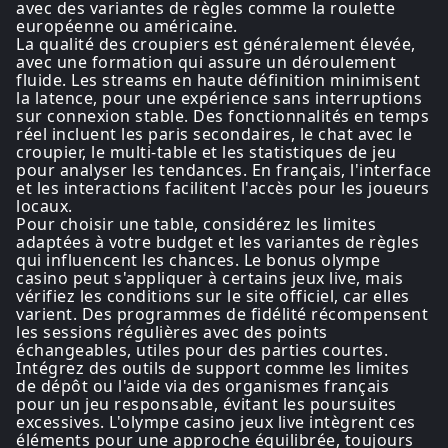
avec des variantes de règles comme la roulette
européenne ou américaine.
La qualité des croupiers est généralement élevée,
avec une formation qui assure un déroulement
fluide. Les streams en haute définition minimisent
la latence, pour une expérience sans interruptions
sur connexion stable. Des fonctionnalités en temps
réel incluent les paris secondaires, le chat avec le
croupier, le multi-table et les statistiques de jeu
pour analyser les tendances. En français, l'interface
et les interactions facilitent l'accès pour les joueurs
locaux.
Pour choisir une table, considérez les limites
adaptées à votre budget et les variantes de règles
qui influencent les chances. Le bonus olympe
casino peut s'appliquer à certains jeux live, mais
vérifiez les conditions sur le site officiel, car elles
varient. Des programmes de fidélité récompensent
Super Color Game
PlinkoX
les sessions régulières avec des points
échangeables, utiles pour des parties courtes.
Intégrez des outils de support comme les limites
de dépôt ou l'aide via des organismes français
pour un jeu responsable, évitant les poursuites
excessives. L'olympe casino jeux live intègrent ces
éléments pour une approche équilibrée, toujours