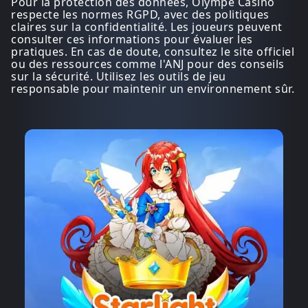
Pour la protection des données, Olympe Casino
respecte les normes RGPD, avec des politiques
claires sur la confidentialité. Les joueurs peuvent
consulter ces informations pour évaluer les
pratiques. En cas de doute, consultez le site officiel
ou des ressources comme l'ANJ pour des conseils
sur la sécurité. Utilisez les outils de jeu
responsable pour maintenir un environnement sûr.