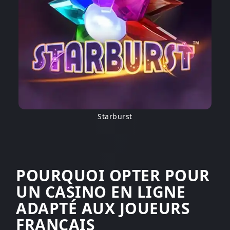
Starburst
POURQUOI OPTER POUR
UN CASINO EN LIGNE
ADAPTÉ AUX JOUEURS
FRANÇAIS