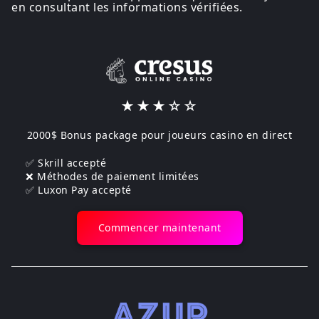
en consultant les informations vérifiées.
★★★☆☆
2000$ Bonus package pour joueurs casino en direct
✅ Skrill accepté
❌ Méthodes de paiement limitées
✅ Luxon Pay accepté
High Striker
Mega Ball
Commencer maintenant