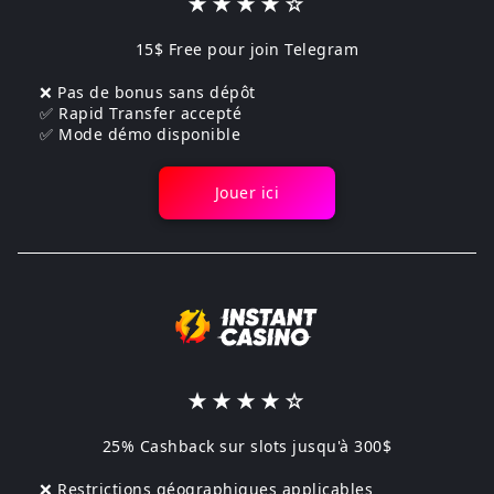
★★★★☆
15$ Free pour join Telegram
❌ Pas de bonus sans dépôt
✅ Rapid Transfer accepté
✅ Mode démo disponible
Jouer ici
★★★★☆
25% Cashback sur slots jusqu'à 300$
❌ Restrictions géographiques applicables