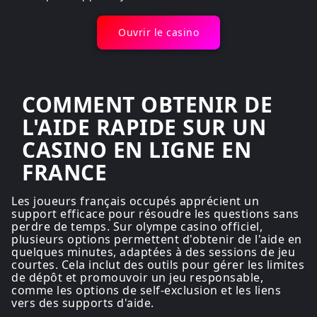
Ouvrir le casino
COMMENT OBTENIR DE
L'AIDE RAPIDE SUR UN
CASINO EN LIGNE EN
FRANCE
Les joueurs français occupés apprécient un
support efficace pour résoudre les questions sans
perdre de temps. Sur olympe casino officiel,
plusieurs options permettent d'obtenir de l'aide en
quelques minutes, adaptées à des sessions de jeu
courtes. Cela inclut des outils pour gérer les limites
de dépôt et promouvoir un jeu responsable,
comme les options de self-exclusion et les liens
vers des supports d'aide.