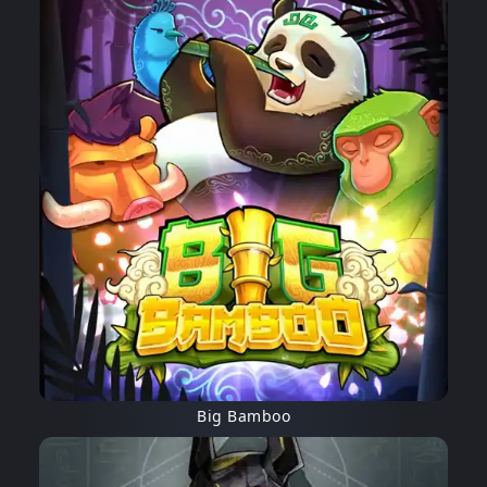
Big Bamboo