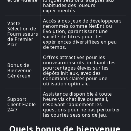
et de Fidélité
longues sessions, adaptés aux
habitudes des joueurs
expérimentés.
Accès à des jeux de développeurs
Vaste
renommés comme NetEnt ou
Sélection de
Evolution, garantissant une
Unlimited Blackjack
CrashX
Fournisseurs
variété de titres pour des
de Premier
expériences diversifiées en peu
Plan
de temps.
Offres attractives pour les
nouveaux inscrits, incluant des
Bonus de
pourcentages élevés sur les
Bienvenue
dépôts initiaux, avec des
Généreux
conditions claires pour une
utilisation optimale.
Assistance disponible à toute
Support
heure via chat live ou email,
Client Fiable
résolvant rapidement les
24/7
questions pour ne pas perturber
les courtes sessions de jeu.
Quels bonus de bienvenue